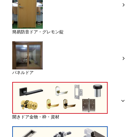
簡易防音ドア・グレモン錠
パネルドア
開きドア金物・枠・資材