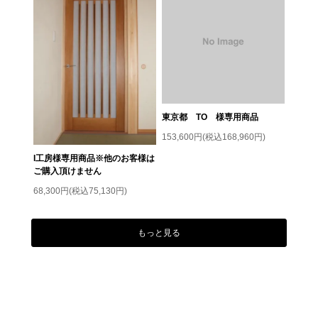
東京都 TO 様専用商品
153,600円(税込168,960円)
I工房様専用商品※他のお客様は
ご購入頂けません
68,300円(税込75,130円)
もっと見る