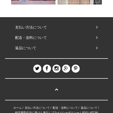
支払い方法について
配送・送料について
返品について
ホーム
/
支払い方法について
/
配送・送料について
/
返品について
/
特定商取引法に基づく表記
/
プライバシーポリシー
/
RSS
/
ATOM