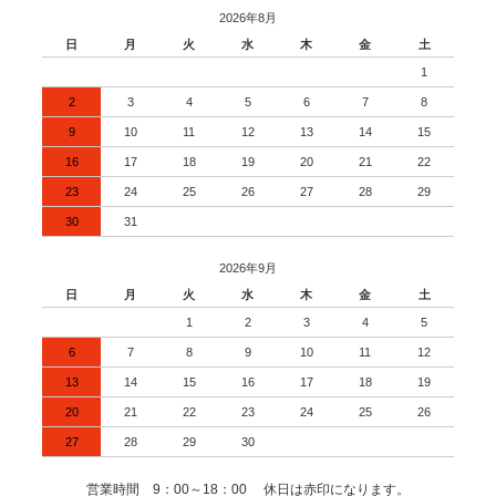
2026年8月
日
月
火
水
木
金
土
1
2
3
4
5
6
7
8
9
10
11
12
13
14
15
16
17
18
19
20
21
22
23
24
25
26
27
28
29
30
31
2026年9月
日
月
火
水
木
金
土
1
2
3
4
5
6
7
8
9
10
11
12
13
14
15
16
17
18
19
20
21
22
23
24
25
26
27
28
29
30
営業時間 9：00～18：00 休日は赤印になります。