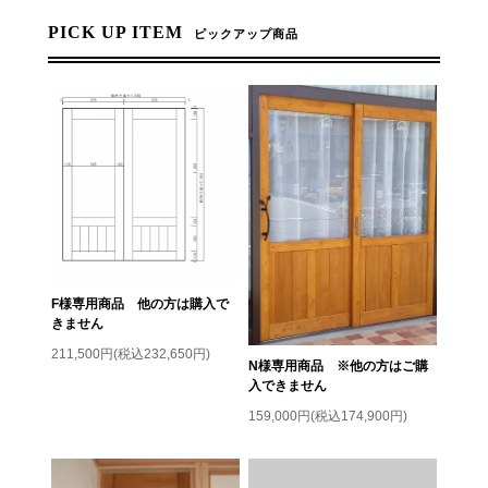
PICK UP ITEM
ピックアップ商品
F様専用商品 他の方は購入で
きません
211,500円(税込232,650円)
N様専用商品 ※他の方はご購
入できません
159,000円(税込174,900円)