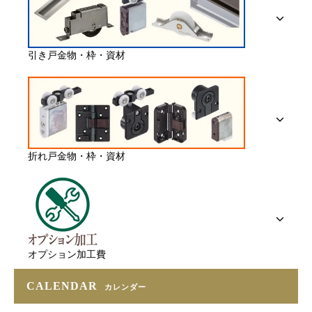
引き戸金物・枠・資材
折れ戸金物・枠・資材
オプション加工費
CALENDAR
カレンダー