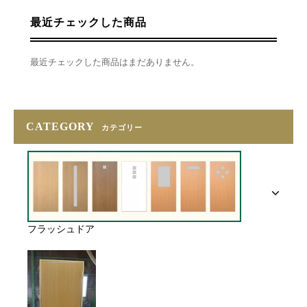
最近チェックした商品
最近チェックした商品はまだありません。
CATEGORY
カテゴリー
フラッシュドア