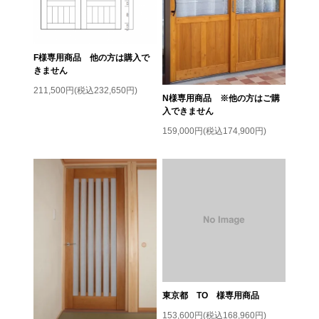
F様専用商品 他の方は購入で
きません
211,500円(税込232,650円)
N様専用商品 ※他の方はご購
入できません
159,000円(税込174,900円)
東京都 TO 様専用商品
153,600円(税込168,960円)