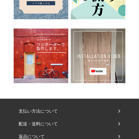
支払い方法について
配送・送料について
返品について