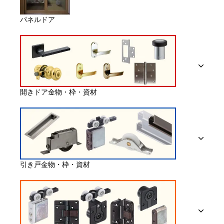
パネルドア
開きドア金物・枠・資材
引き戸金物・枠・資材