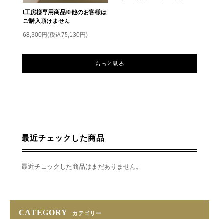
I工房様専用商品※他のお客様は
ご購入頂けません
68,300円(税込75,130円)
もっと見る
最近チェックした商品
最近チェックした商品はまだありません。
CATEGORY
カテゴリー