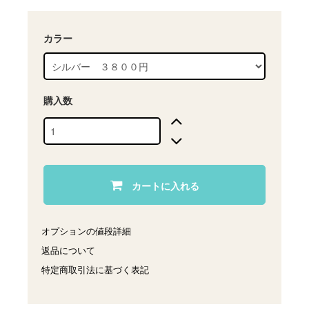
カラー
購入数
カートに入れる
オプションの値段詳細
返品について
特定商取引法に基づく表記