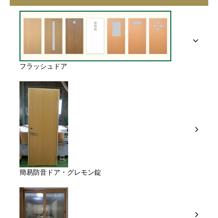
フラッシュドア
簡易防音ドア・グレモン錠