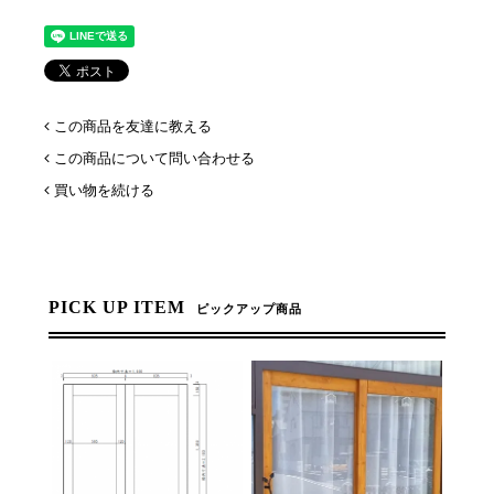
この商品を友達に教える
この商品について問い合わせる
買い物を続ける
PICK UP ITEM
ピックアップ商品