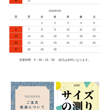
30
31
2026年9月
日
月
火
水
木
金
土
1
2
3
4
5
6
7
8
9
10
11
12
13
14
15
16
17
18
19
20
21
22
23
24
25
26
27
28
29
30
営業時間 9：00～18：00 休日は赤印になります。