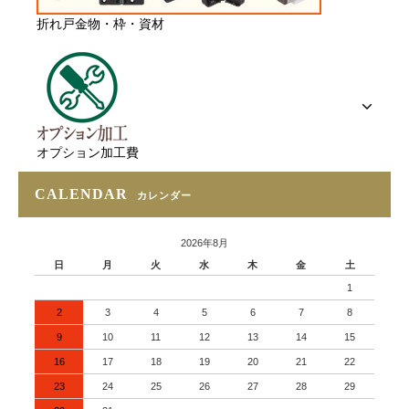
折れ戸金物・枠・資材
オプション加工費
CALENDAR
カレンダー
2026年8月
日
月
火
水
木
金
土
1
2
3
4
5
6
7
8
9
10
11
12
13
14
15
16
17
18
19
20
21
22
23
24
25
26
27
28
29