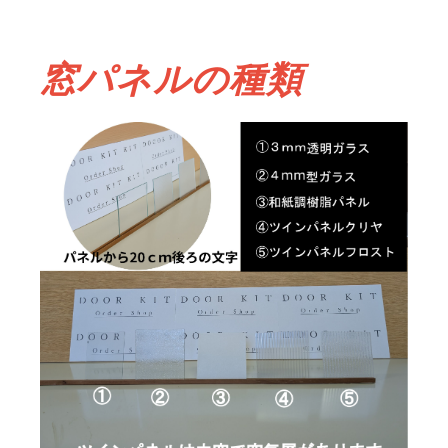
窓パネルの種類