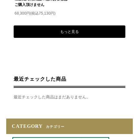
ご購入頂けません
68,300円(税込75,130円)
もっと見る
最近チェックした商品
最近チェックした商品はまだありません。
CATEGORY
カテゴリー