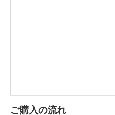
ご購入の流れ