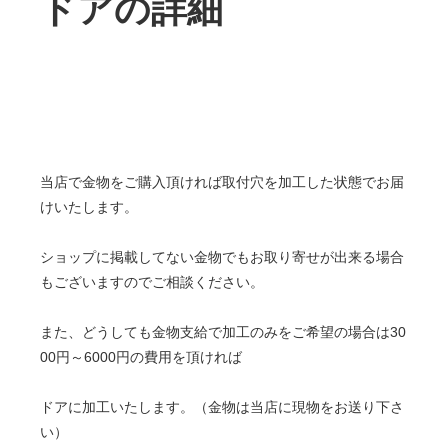
ドアの詳細
当店で金物をご購入頂ければ取付穴を加工した状態でお届
けいたします。
ショップに掲載してない金物でもお取り寄せが出来る場合
もございますのでご相談ください。
また、どうしても金物支給で加工のみをご希望の場合は30
00円～6000円の費用を頂ければ
ドアに加工いたします。（金物は当店に現物をお送り下さ
い）