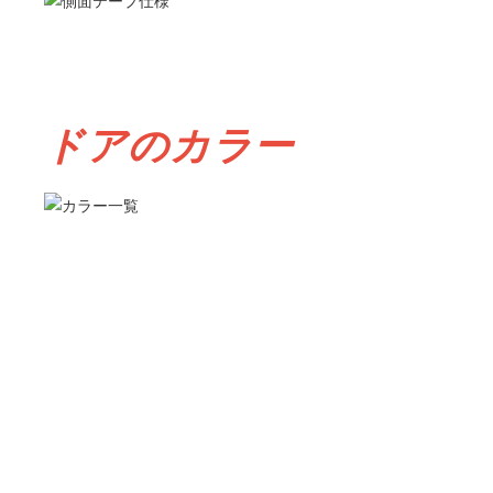
ドアのカラー