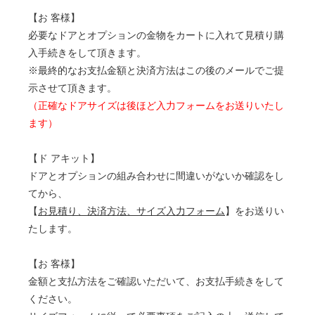
【お 客様】
必要なドアとオプションの金物をカートに入れて見積り購
入手続きをして頂きます。
※最終的なお支払金額と決済方法はこの後のメールでご提
示させて頂きます。
（正確なドアサイズは後ほど入力フォームをお送りいたし
ます）
【ド アキット】
ドアとオプションの組み合わせに間違いがないか確認をし
てから、
【
お見積り、決済方法、サイズ入力フォーム
】をお送りい
たします。
【お 客様】
金額と支払方法をご確認いただいて、お支払手続きをして
ください。