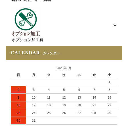
オプション加工費
CALENDAR
カレンダー
2026年8月
日
月
火
水
木
金
土
1
2
3
4
5
6
7
8
9
10
11
12
13
14
15
16
17
18
19
20
21
22
23
24
25
26
27
28
29
30
31