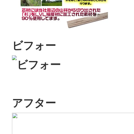
ビフォー
アフター