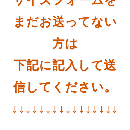
サイズフォームを
まだお送ってない
方は
下記に記入して送
信してください。
↓↓↓↓↓↓↓↓↓↓↓↓↓↓↓↓