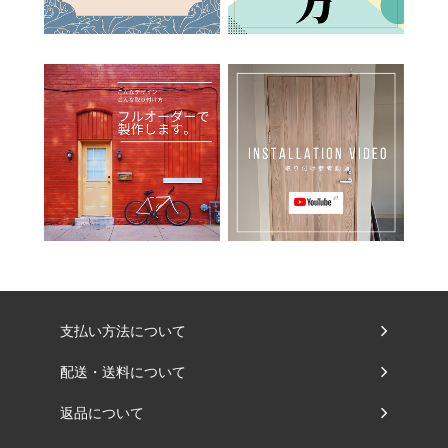
支払い方法について
配送・送料について
返品について