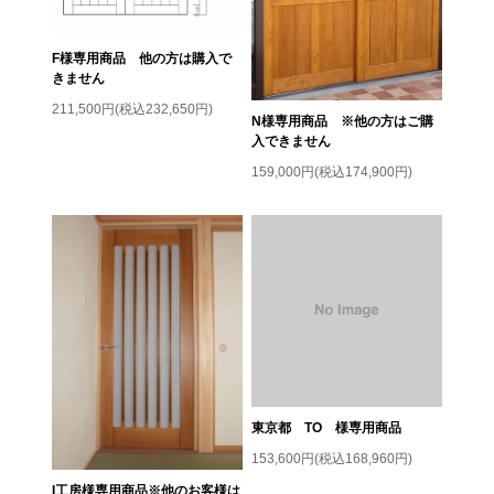
F様専用商品 他の方は購入で
きません
211,500円(税込232,650円)
N様専用商品 ※他の方はご購
入できません
159,000円(税込174,900円)
東京都 TO 様専用商品
153,600円(税込168,960円)
I工房様専用商品※他のお客様は