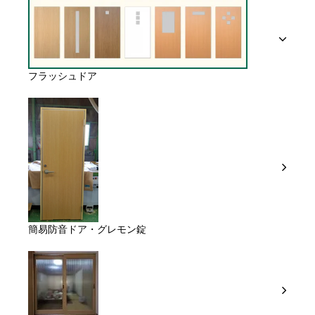
フラッシュドア
簡易防音ドア・グレモン錠