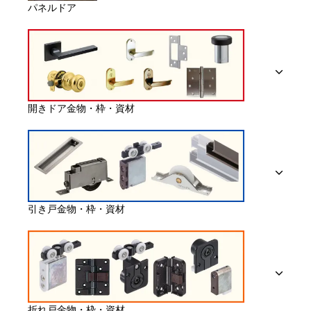
パネルドア
開きドア金物・枠・資材
引き戸金物・枠・資材
折れ戸金物・枠・資材