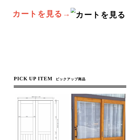
カートを見る→
PICK UP ITEM
ピックアップ商品