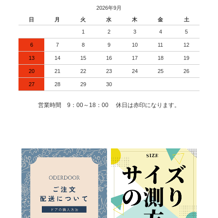
2026年9月
日
月
火
水
木
金
土
1
2
3
4
5
6
7
8
9
10
11
12
13
14
15
16
17
18
19
20
21
22
23
24
25
26
27
28
29
30
営業時間 9：00～18：00 休日は赤印になります。