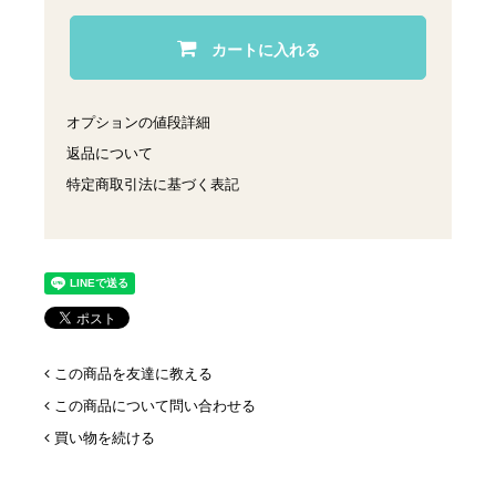
カートに入れる
オプションの値段詳細
返品について
特定商取引法に基づく表記
この商品を友達に教える
この商品について問い合わせる
買い物を続ける